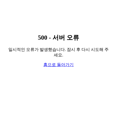
500 - 서버 오류
일시적인 오류가 발생했습니다. 잠시 후 다시 시도해 주
세요.
홈으로 돌아가기