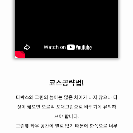
코스공략법!
티박스와 그린의 높이는 많은 차이가 나지 않으나 티
샷이 짧으면 오르막 포대그린으로 바뀌기에 유의하
셔야 합니다.
그린옆 좌우 공간이 별로 없기 때문에 한쪽으로 너무