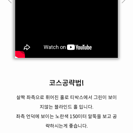
코스공략법!
살짝 좌측으로 휘어진 홀로 티박스에서 그린이 보이
지않는 블라인드 홀 입니다.
좌측 언덕에 보이는 노란색 150미터 말뚝을 보고 공
략하시는게 좋습니다.