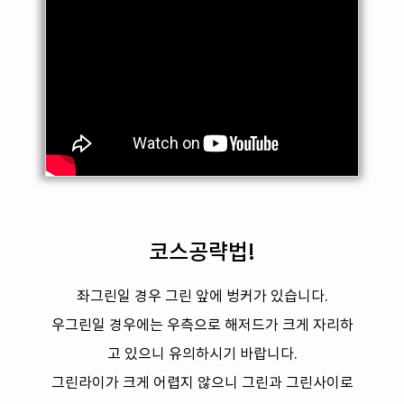
코스공략법!
좌그린일 경우 그린 앞에 벙커가 있습니다.
우그린일 경우에는 우측으로 해저드가 크게 자리하
고 있으니 유의하시기 바랍니다.
그린라이가 크게 어렵지 않으니 그린과 그린사이로