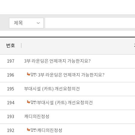
번호
197
3부 라운딩은 언제까지 가능한지요?
196
3부 라운딩은 언제까지 가능한지요?
195
부대시설 (카트) 개선요청의건
194
부대시설 (카트) 개선요청의건
193
캐디의진정성
192
캐디의진정성