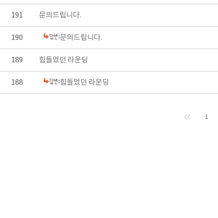
191
문의드립니다.
190
문의드립니다.
189
힘들었던 라운딩
188
힘들었던 라운딩
1