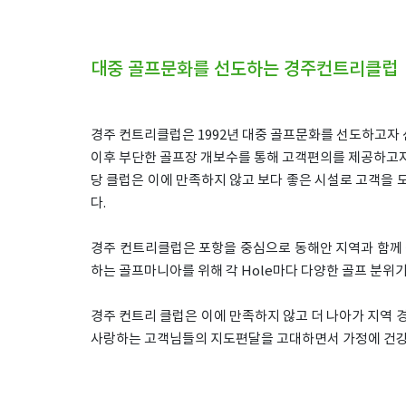
대중 골프문화를 선도하는 경주컨트리클럽
경주 컨트리클럽은 1992년 대중 골프문화를 선도하고자 
이후 부단한 골프장 개보수를 통해 고객편의를 제공하고자 
당 클럽은 이에 만족하지 않고 보다 좋은 시설로 고객을 모
다.
경주 컨트리클럽은 포항을 중심으로 동해안 지역과 함께 
하는 골프마니아를 위해 각 Hole마다 다양한 골프 분위
경주 컨트리 클럽은 이에 만족하지 않고 더 나아가 지역 
사랑하는 고객님들의 지도편달을 고대하면서 가정에 건강