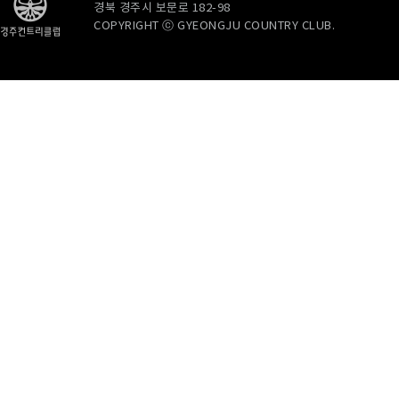
경북 경주시 보문로 182-98
COPYRIGHT ⓒ GYEONGJU COUNTRY CLUB.