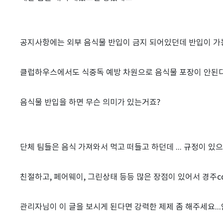
공지사항에는 외부 음식물 반입이 금지 되어있던데 반입이 
클럽하우스에서도 식중독 예방 차원으로 음식물 포장이 안된다고
음식물 반입을 하면 무슨 의미가 있는거죠?
단체 팀들은 음식 가져와서 먹고 떠들고 하던데 ... 규정이 
친절하고, 페어웨이, 그린상태 등등 많은 장점이 있어서 경주c
관리자님이 이 글을 보시게 된다면 강력한 제제 좀 해주세요.