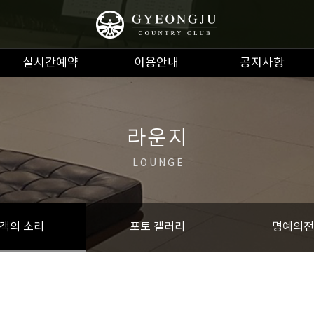
실시간예약
이용안내
공지사항
라운지
LOUNGE
객의 소리
포토 갤러리
명예의전