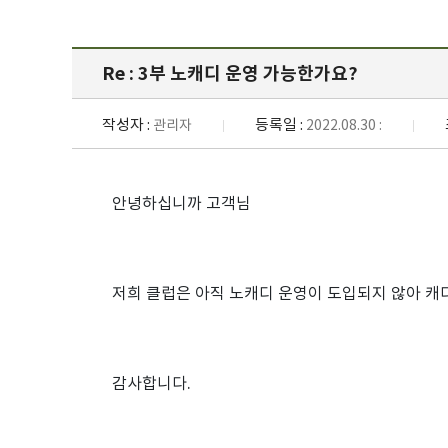
Re : 3부 노캐디 운영 가능한가요?
작성자 :
등록일 :
관리자
2022.08.30 :
안녕하십니까 고객님
저희 클럽은 아직 노캐디 운영이 도입되지 않아 캐
감사합니다.