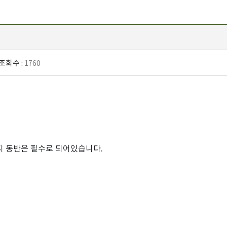
조회수 :
1760
디 동반은 필수로 되어있습니다.