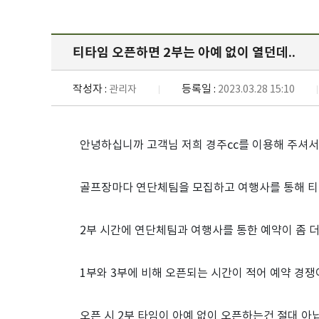
티타임 오픈하면 2부는 아예 없이 열던데..
작성자 :
등록일 :
관리자
2023.03.28 15:10
안녕하십니까 고객님 저희 경주cc를 이용해 주셔서
골프장마다 연단체팀을 모집하고 여행사를 통해 티
2부 시간에 연단체팀과 여행사를 통한 예약이 좀 
1부와 3부에 비해 오픈되는 시간이 적어 예약 경쟁
오픈 시 2부 타임이 아예 없이 오픈하는건 절대 아