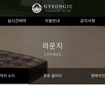
실시간예약
이용안내
공지사항
라운지
LOUNGE
객의 소리
포토 갤러리
명예의전