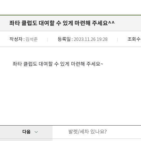
좌타 클럽도 대여할 수 있게 마련해 주세요^^
작성자 :
등록일 :
조회수 
김석준
2023.11.26 19:28
좌타 클럽도 대여할 수 있게 마련해 주세요~
발렛/세차 있나요?
다음