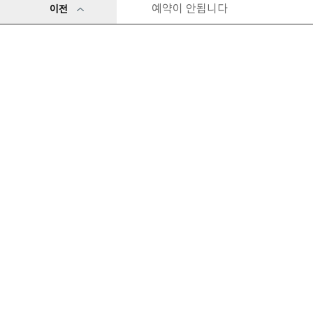
예약이 안됩니다
이전