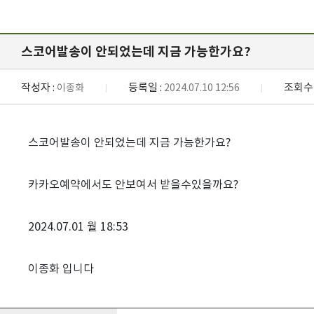
스코어발송이 안되었는데 지금 가능한가요?
작성자 :
등록일 :
조회수 
이종화
2024.07.10 12:56
스코어발송이 안되었는데 지금 가능한가요?
카카오예약에서도 안보여서 받을수있을까요?
2024.07.01 월 18:53
이종화 입니다