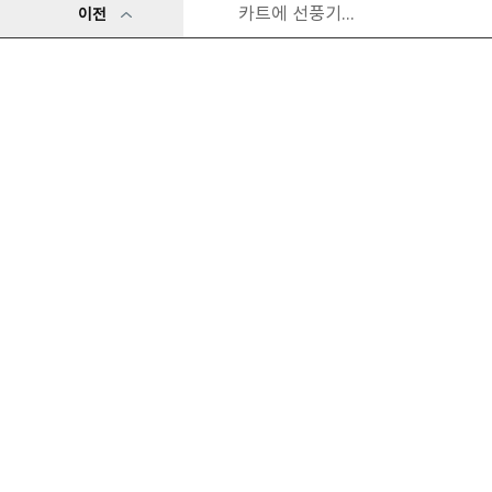
카트에 선풍기...
이전