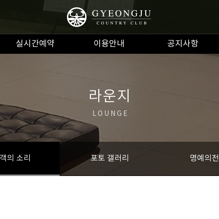
실시간예약
이용안내
공지사항
라운지
LOUNGE
객의 소리
포토 갤러리
명예의전