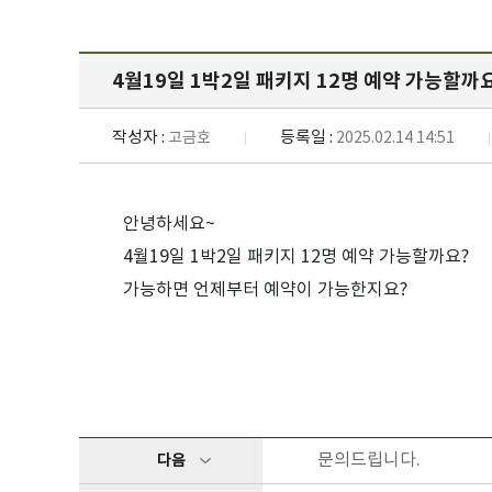
4월19일 1박2일 패키지 12명 예약 가능할까
작성자 :
등록일 :
고금호
2025.02.14 14:51
안녕하세요~
4월19일 1박2일 패키지 12명 예약 가능할까요?
가능하면 언제부터 예약이 가능한지요?
문의드립니다.
다음