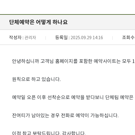
단체예약은 어떻게 하나요
작성자 :
등록일 :
조회수 
관리자
2025.09.29 14:16
안녕하십니까 고객님 홈페이지를 포함한 예약사이트는 모두 1
원칙으로 하고 있습니다.
예약일 오픈 이후 선착순으로 예약을 받다보니 단체팀 예약은
잔여티가 남아있는 경우 전화로 예약이 가능하십니다.
이점 참고 부탁드립니다. 감사합니다.