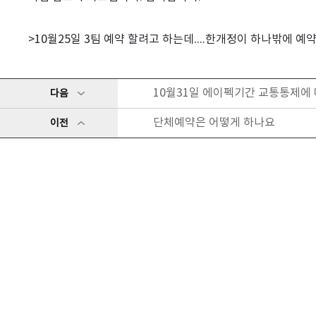
>10월25일 3팀 예약 할려고 하는데....한개정이 하나밖에 예
10월31일 에이펙기간 교통통제에
다음
단체예약은 어떻게 하나요
이전