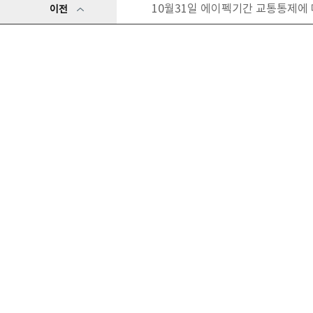
10월31일 에이펙기간 교통통제에
이전