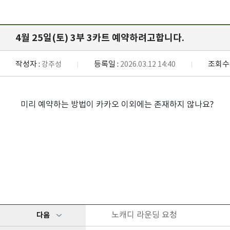
4월 25일(토) 3부 3카트 예약하려고합니다.
작성자 :
등록일 :
조회수 
강주성
2026.03.12 14:40
미리 예약하는 방법이 카카오 이외에는 존재하지 않나요?
노캐디 라운딩 요청
다음