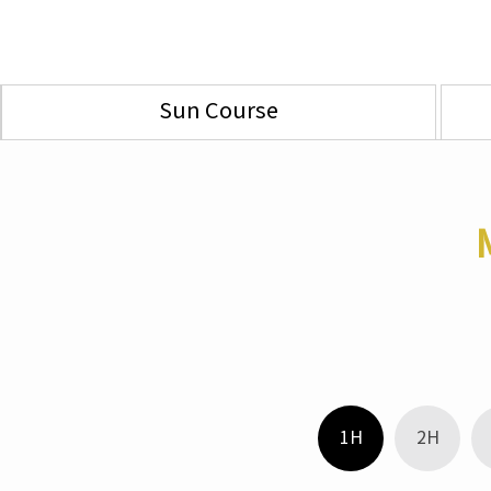
Sun Course