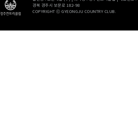
경북 경주시 보문로 182-98
COPYRIGHT ⓒ GYEONGJU COUNTRY CLUB.