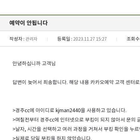
예약이 안됩니다
작성자 :
등록일 :
조회수 
관리자
2023.11.27 15:27
안녕하십니까 고객님
답변이 늦어서 죄송합니다. 해당 내용 카카오예약 고객 센터
>경주cc에 아이디로 kjman2440을 사용하고 있습니다.
>며칠전부터 경주cc에 인터넷으로 부킹이 되지 않아서 문의 
>날자, 시간을 선택하고 여러 과정을 거쳐서 부킹 확인을 누르
>실제로 당일 부킹을 하지 않았습니다.