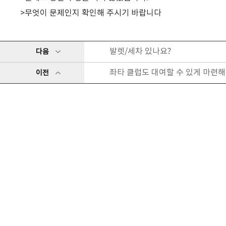
>무엇이 문제인지 확인해 주시기 바랍니다
발렛/세차 있나요?
다음
좌타 클럽도 대여할 수 있게 마련해
이전