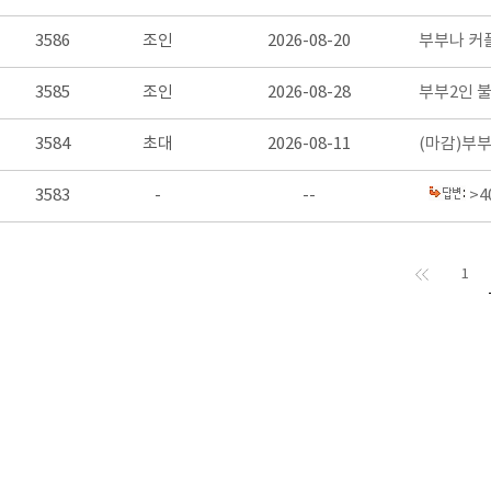
3586
조인
2026-08-20
부부나 커
3585
조인
2026-08-28
부부2인 
3584
초대
2026-08-11
(마감)부부
3583
-
--
>
1