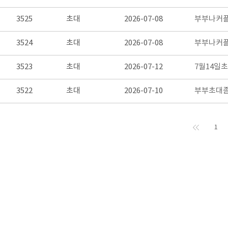
3525
초대
2026-07-08
부부나커
3524
초대
2026-07-08
부부나커플
3523
초대
2026-07-12
7월14일
3522
초대
2026-07-10
부부초대좀
1