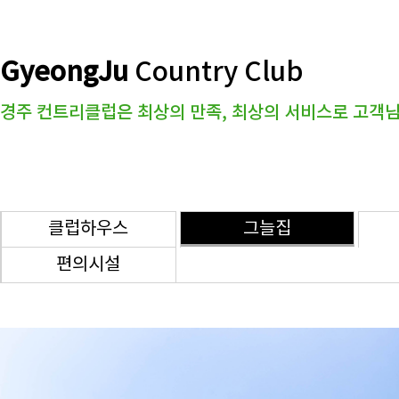
GyeongJu
Country Club
경주 컨트리클럽은 최상의 만족, 최상의 서비스로 고객님
클럽하우스
그늘집
편의시설